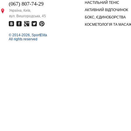
НАСТІЛЬНИЙ ТЕНІС
(067) 807-74-29
АКТИВНИЙ ВІДПОЧИНОК
Україна, Київ,
вул. Вишгородська, 45
БОКС, ЄДИНОБОРСТВА
КОСМЕТОЛОГІЯ ТА МАСА
© 2014-
2026, SportElita
All rights reserved