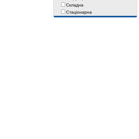
Складна
Стаціонарна