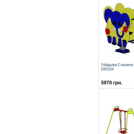
Гойдалка Слоненя 
DIO104
5970 грн.