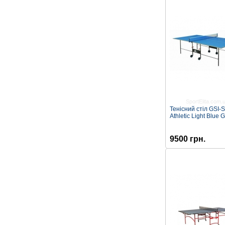
Тенісний стіл GSI-S
Athletic Light Blue 
9500 грн.