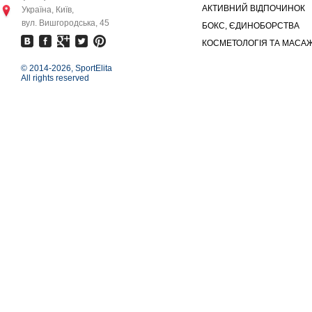
АКТИВНИЙ ВІДПОЧИНОК
Україна, Київ,
вул. Вишгородська, 45
БОКС, ЄДИНОБОРСТВА
КОСМЕТОЛОГІЯ ТА МАСА
© 2014-
2026, SportElita
All rights reserved